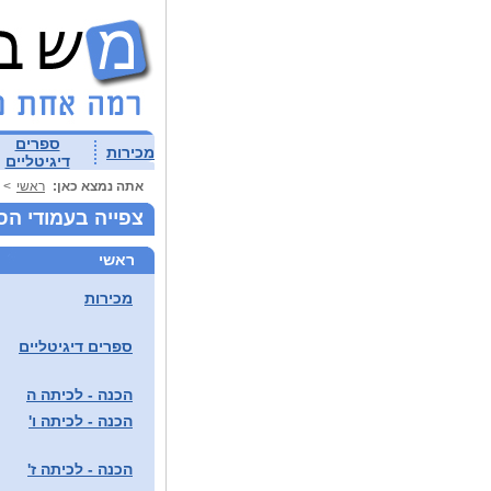
ספרים
מכירות
דיגיטליים
אתה נמצא כאן:
ראשי
>
צפייה בעמודי הס
ראשי
מכירות
ספרים דיגיטליים
הכנה - לכיתה ה
הכנה - לכיתה ו'
הכנה - לכיתה ז'