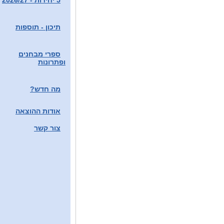
5 יחידות - 2026/27
תיכון - תוספות
ספרי מבחנים
ופתרונות
מה חדש?
אודות ההוצאה
צור קשר