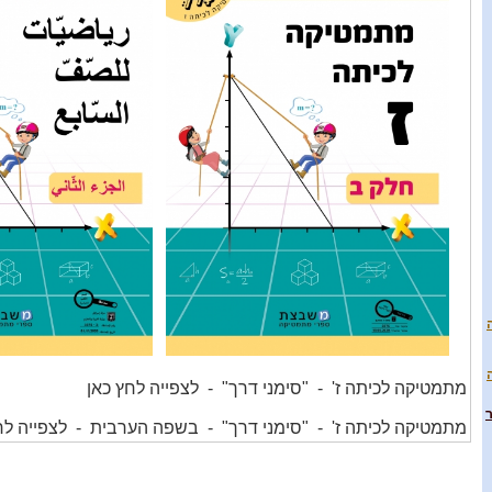
מתמטיקה לכיתה ז' - "סימני דרך" - לצפייה לחץ כאן
מתמטיקה לכיתה ז' - "סימני דרך" - בשפה הערבית - לצפייה לח